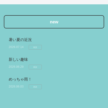
new
暑い夏の近況
2026.07.14
雑談
新しい趣味
2026.06.29
雑談
めっちゃ雨！
2026.06.03
雑談