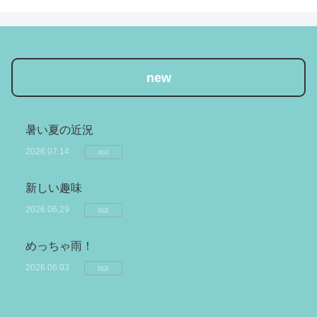
new
暑い夏の近況
2026.07.14
雑談
新しい趣味
2026.06.29
雑談
めっちゃ雨！
2026.06.03
雑談