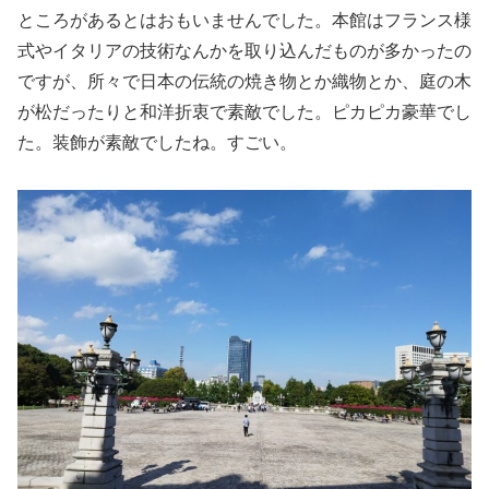
ところがあるとはおもいませんでした。本館はフランス様
式やイタリアの技術なんかを取り込んだものが多かったの
ですが、所々で日本の伝統の焼き物とか織物とか、庭の木
が松だったりと和洋折衷で素敵でした。ピカピカ豪華でし
た。装飾が素敵でしたね。すごい。