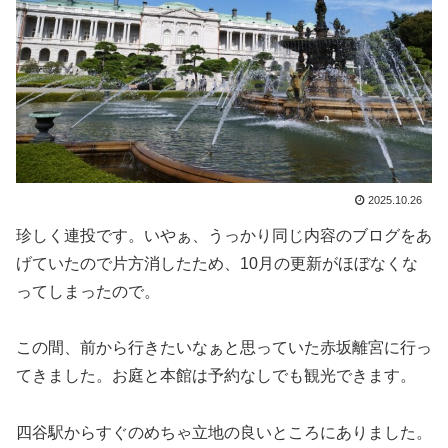
2025.10.26
珍しく連投です。いやぁ、うっかり同じ内容のブログをあ
げていたので片方消したため、10月の更新がほぼなくな
ってしまったので。
この間、前から行きたいなぁと思っていた赤坂離宮に行っ
てきました。お庭と本館は予約なしでも観光できます。
四谷駅からすぐのめちゃ立地の良いところにありました。