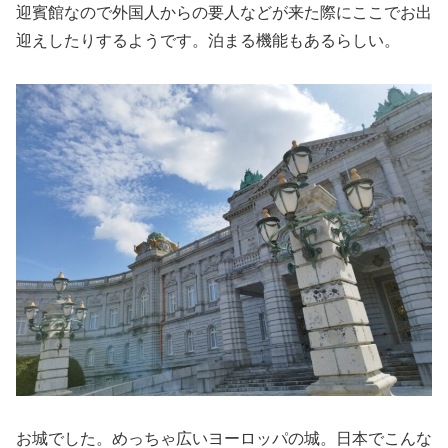
迎賓館なので外国人からの要人などが来た際にここでお出
迎えしたりするようです。泊まる機能もあるらしい。
お城でした。めっちゃ広いヨーロッパの城。日本でこんな