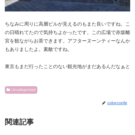
ちなみに周りに高層ビルが見えるのもまた良いですね。こ
の日晴れてたので気持ちよかったです。この広場で赤坂離
宮を観ながらお茶できます。アフターヌーンティーなんか
もありましたよ。素敵ですね。
東京もまだ行ったことのない観光地がまだあるんだなぁと
Uncategorized
colorconfe
関連記事