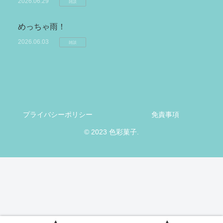
2026.06.29
雑談
めっちゃ雨！
2026.06.03
雑談
プライバシーポリシー
免責事項
© 2023 色彩菓子.