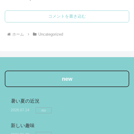
コメントを書き込む
ホーム
Uncategorized
new
暑い夏の近況
2026.07.14
雑談
新しい趣味