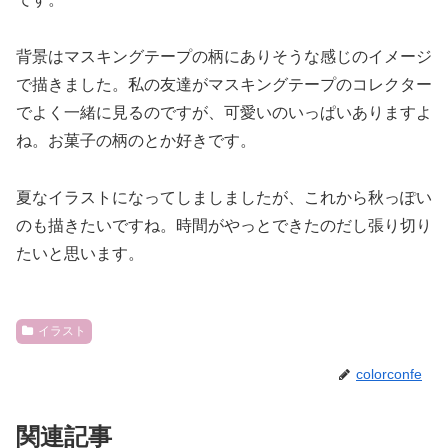
背景はマスキングテープの柄にありそうな感じのイメージ
で描きました。私の友達がマスキングテープのコレクター
でよく一緒に見るのですが、可愛いのいっぱいありますよ
ね。お菓子の柄のとか好きです。
夏なイラストになってしましましたが、これから秋っぽい
のも描きたいですね。時間がやっとできたのだし張り切り
たいと思います。
イラスト
colorconfe
関連記事