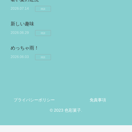
2026.07.14
雑談
新しい趣味
2026.06.29
雑談
めっちゃ雨！
2026.06.03
雑談
プライバシーポリシー
免責事項
© 2023 色彩菓子.