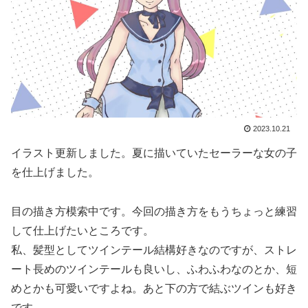
2023.10.21
イラスト更新しました。夏に描いていたセーラーな女の子
を仕上げました。
目の描き方模索中です。今回の描き方をもうちょっと練習
して仕上げたいところです。
私、髪型としてツインテール結構好きなのですが、ストレ
ート長めのツインテールも良いし、ふわふわなのとか、短
めとかも可愛いですよね。あと下の方で結ぶツインも好き
です。