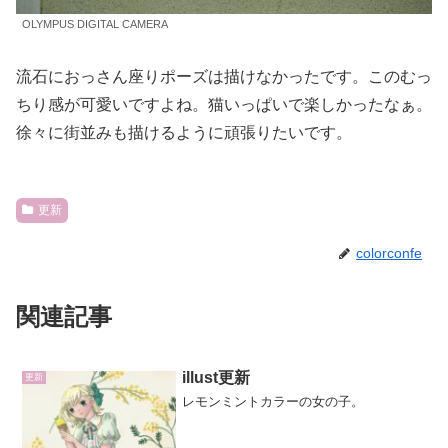
OLYMPUS DIGITAL CAMERA
流石におっさん座りポーズは描けなかったです。このむっ
ちり感が可愛いですよね。猫いっぱいで楽しかったなぁ。
徐々に街並みも描けるように頑張りたいです。
更新
colorconfe
関連記事
illust更新
更新
レモンミントカラーの女の子。