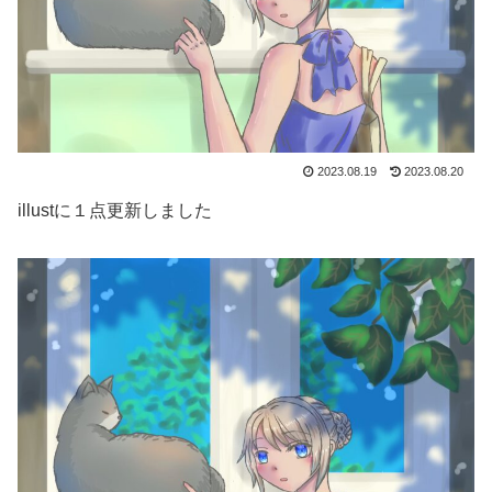
2023.08.19
2023.08.20
illustに１点更新しました