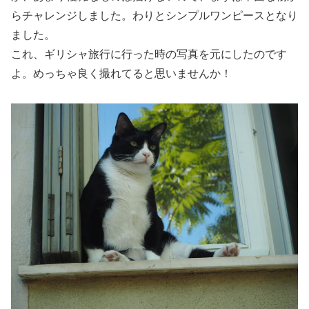
らチャレンジしました。わりとシンプルワンピースとなり
ました。
これ、ギリシャ旅行に行った時の写真を元にしたのです
よ。めっちゃ良く撮れてると思いませんか！