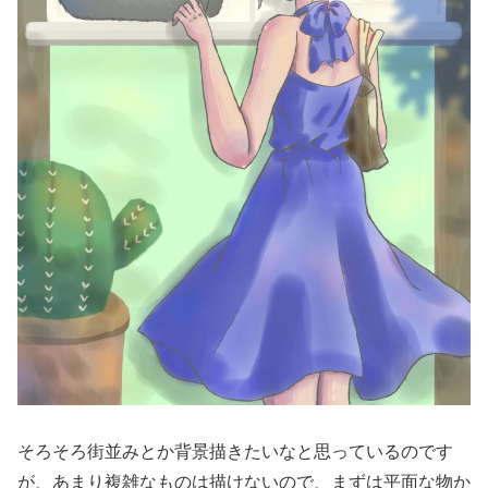
そろそろ街並みとか背景描きたいなと思っているのです
が、あまり複雑なものは描けないので、まずは平面な物か