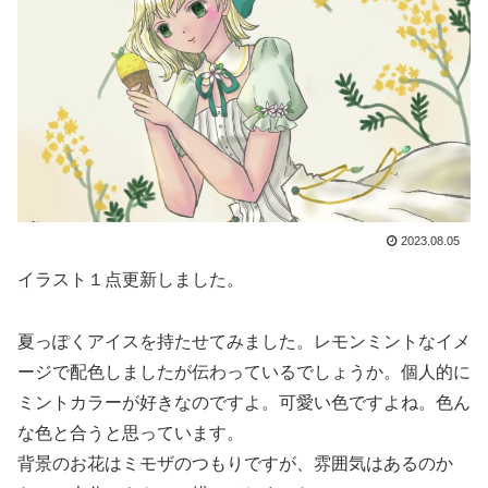
2023.08.05
イラスト１点更新しました。
夏っぽくアイスを持たせてみました。レモンミントなイメ
ージで配色しましたが伝わっているでしょうか。個人的に
ミントカラーが好きなのですよ。可愛い色ですよね。色ん
な色と合うと思っています。
背景のお花はミモザのつもりですが、雰囲気はあるのか