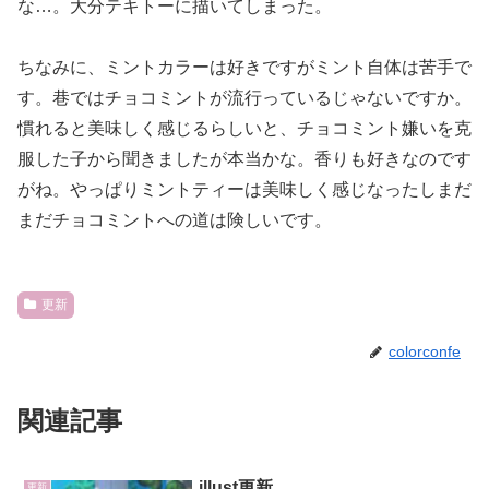
な…。大分テキトーに描いてしまった。
ちなみに、ミントカラーは好きですがミント自体は苦手で
す。巷ではチョコミントが流行っているじゃないですか。
慣れると美味しく感じるらしいと、チョコミント嫌いを克
服した子から聞きましたが本当かな。香りも好きなのです
がね。やっぱりミントティーは美味しく感じなったしまだ
まだチョコミントへの道は険しいです。
更新
colorconfe
関連記事
illust更新
更新