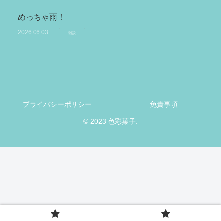
めっちゃ雨！
2026.06.03
雑談
プライバシーポリシー
免責事項
© 2023 色彩菓子.